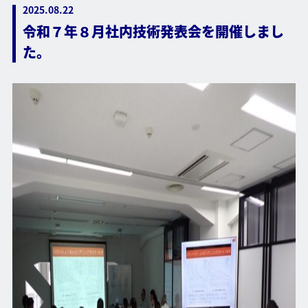
2025.08.22
令和７年８月社内技術発表会を開催しまし
た。