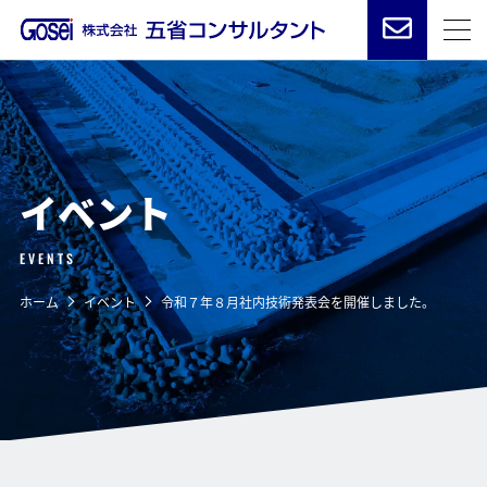
イベント
EVENTS
ホーム
イベント
令和７年８月社内技術発表会を開催しました。