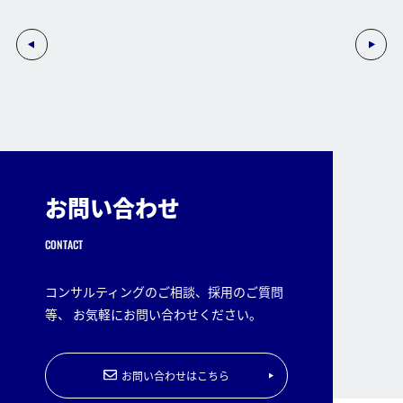
お問い合わせ
CONTACT
コンサルティングのご相談、採用のご質問
等、 お気軽にお問い合わせください。
お問い合わせはこちら