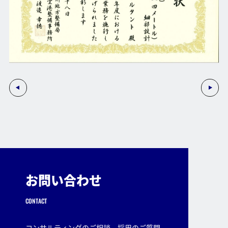
お問い合わせ
CONTACT
コンサルティングのご相談、採用のご質問