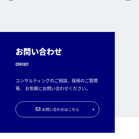
お問い合わせ
CONTACT
コンサルティングのご相談、採用のご質問
等、 お気軽にお問い合わせください。
お問い合わせはこちら